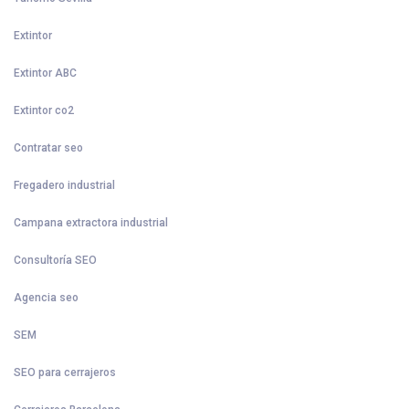
Extintor
Extintor ABC
Extintor co2
Contratar seo
Fregadero industrial
Campana extractora industrial
Consultoría SEO
Agencia seo
SEM
SEO para cerrajeros