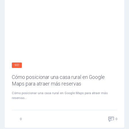
SEO
Cómo posicionar una casa rural en Google
Maps para atraer más reservas
Cómo posicionar una casa rural en Google Maps para atraer más
reservas…
0
0