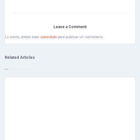
Leave a Comment
Lo siento, debes estar
conectado
para publicar un comentario.
Related Articles