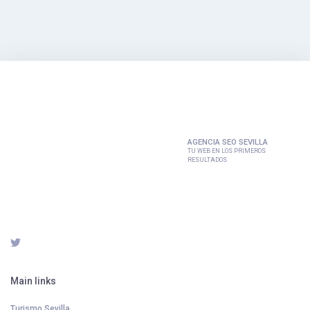
AGENCIA SEO SEVILLA
TU WEB EN LOS PRIMEROS
RESULTADOS
Main links
Turismo Sevilla