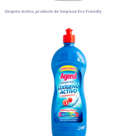
Oxígeno Activo, producto de limpieza Eco Friendly