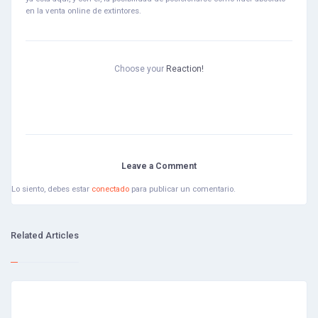
en la venta online de extintores.
Choose your
Reaction!
Leave a Comment
Lo siento, debes estar
conectado
para publicar un comentario.
Related Articles