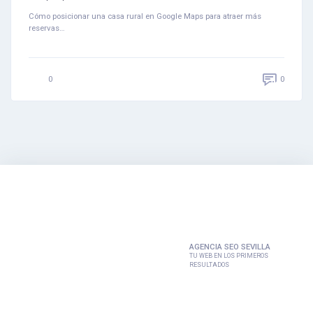
Cómo posicionar una casa rural en Google Maps para atraer más
reservas…
0
0
AGENCIA SEO SEVILLA
TU WEB EN LOS PRIMEROS
RESULTADOS