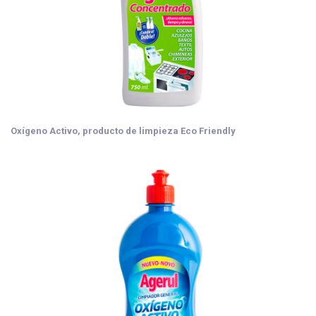
Oxígeno Activo, producto de limpieza Eco Friendly