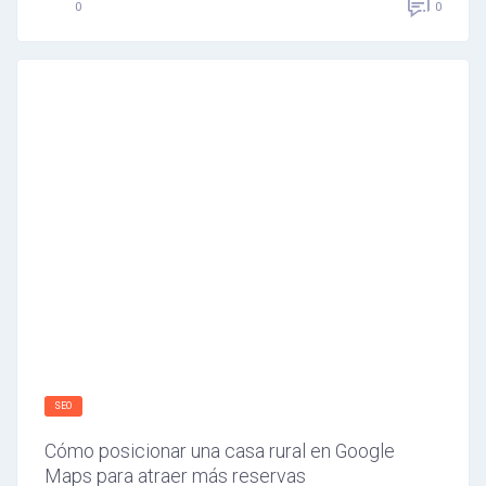
0
0
SEO
Cómo posicionar una casa rural en Google
Maps para atraer más reservas