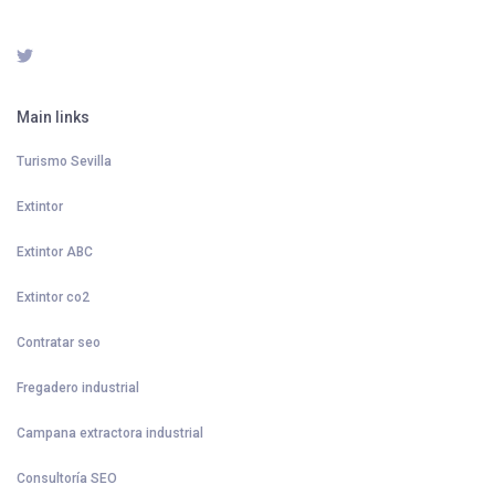
Main links
Turismo Sevilla
Extintor
Extintor ABC
Extintor co2
Contratar seo
Fregadero industrial
Campana extractora industrial
Consultoría SEO