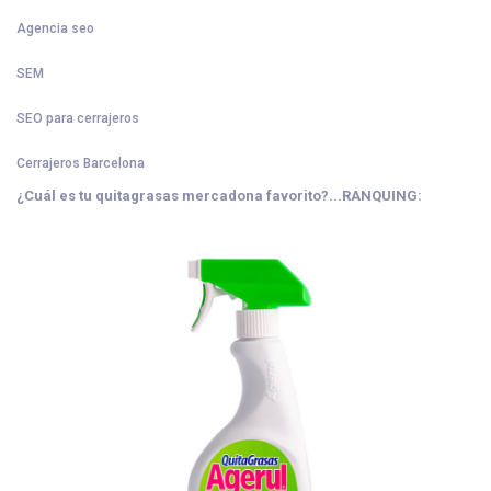
Agencia seo
SEM
SEO para cerrajeros
Cerrajeros Barcelona
¿Cuál es tu quitagrasas mercadona favorito?...RANQUING: